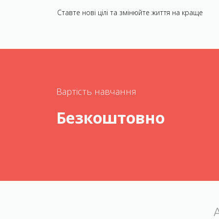
Ставте нові цілі та змінюйте життя на краще
Вартість навчання
Безкоштовно