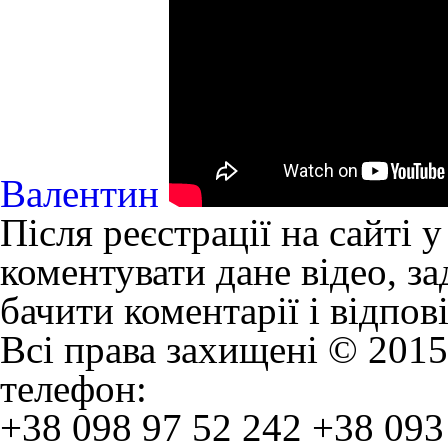
Валентин
Після реєстрації на сайті 
коментувати дане відео, за
бачити коментарії і відпов
Всі права захищені © 2015
телефон:
+38 098 97 52 242
+38 093