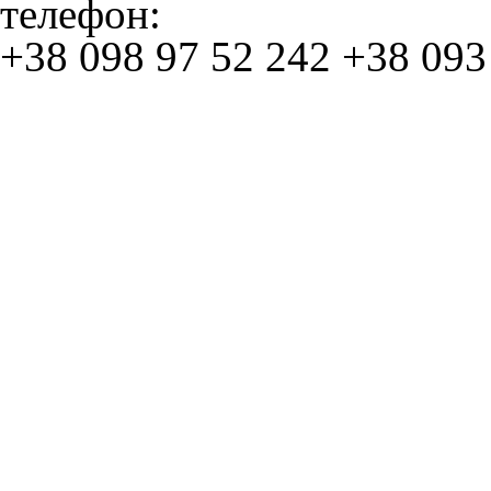
телефон:
+38 098 97 52 242
+38 093