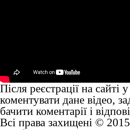
Після реєстрації на сайті 
коментувати дане відео, за
бачити коментарії і відпов
Всі права захищені © 2015