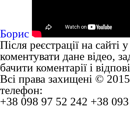
Борис
Після реєстрації на сайті 
коментувати дане відео, за
бачити коментарії і відпов
Всі права захищені © 2015
телефон:
+38 098 97 52 242
+38 093