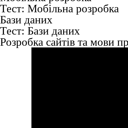
Тест:
Мобільна розробка
Бази даних
Тест:
Бази даних
Розробка сайтів та мови п