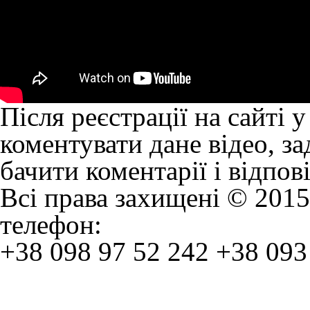
Після реєстрації на сайті 
коментувати дане відео, за
бачити коментарії і відпов
Всі права захищені © 2015
телефон:
+38 098 97 52 242
+38 093